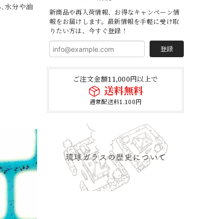
ら､水分や油
新商品や再入荷情報、お得なキャンペーン情
報をお届けします。最新情報を手軽に受け取
りたい方は、今すぐ登録！
登録
ご注文金額11,000円以上で
送料無料
通常配送料1,100円