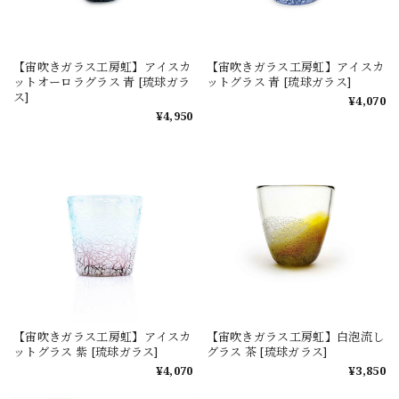
【宙吹きガラス工房虹】アイスカ
【宙吹きガラス工房虹】アイスカ
ットオーロラグラス 青 [琉球ガラ
ットグラス 青 [琉球ガラス]
ス]
¥4,070
¥4,950
【宙吹きガラス工房虹】アイスカ
【宙吹きガラス工房虹】白泡流し
ットグラス 紫 [琉球ガラス]
グラス 茶 [琉球ガラス]
¥4,070
¥3,850