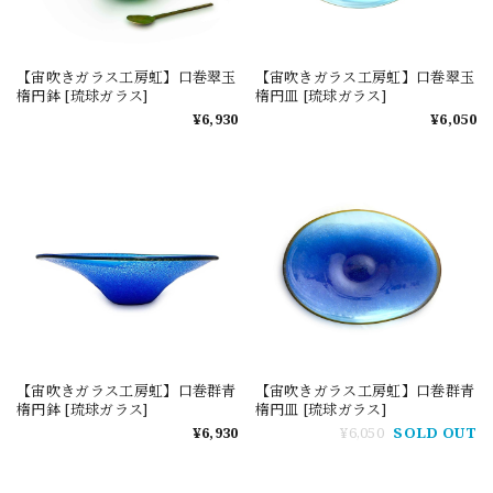
【宙吹きガラス工房虹】口巻翠玉
【宙吹きガラス工房虹】口巻翠玉
楕円鉢 [琉球ガラス]
楕円皿 [琉球ガラス]
¥6,930
¥6,050
【宙吹きガラス工房虹】口巻群青
【宙吹きガラス工房虹】口巻群青
楕円鉢 [琉球ガラス]
楕円皿 [琉球ガラス]
¥6,930
¥6,050
SOLD OUT