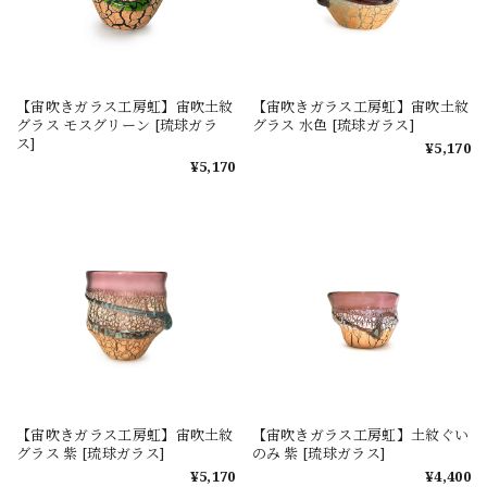
【宙吹きガラス工房虹】宙吹土紋
【宙吹きガラス工房虹】宙吹土紋
グラス モスグリーン [琉球ガラ
グラス 水色 [琉球ガラス]
ス]
¥5,170
¥5,170
【宙吹きガラス工房虹】宙吹土紋
【宙吹きガラス工房虹】土紋ぐい
グラス 紫 [琉球ガラス]
のみ 紫 [琉球ガラス]
¥5,170
¥4,400