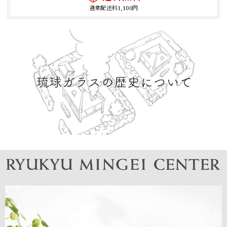
通常配送料1,100円