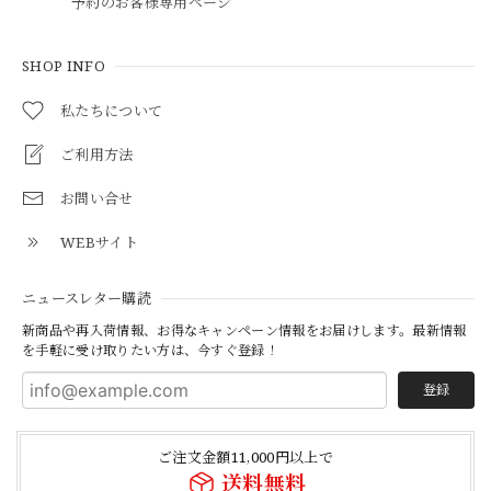
予約のお客様専用ページ
SHOP INFO
私たちについて
ご利用方法
お問い合せ
WEBサイト
ニュースレター購読
新商品や再入荷情報、お得なキャンペーン情報をお届けします。最新情報
を手軽に受け取りたい方は、今すぐ登録！
登録
ご注文金額11,000円以上で
送料無料