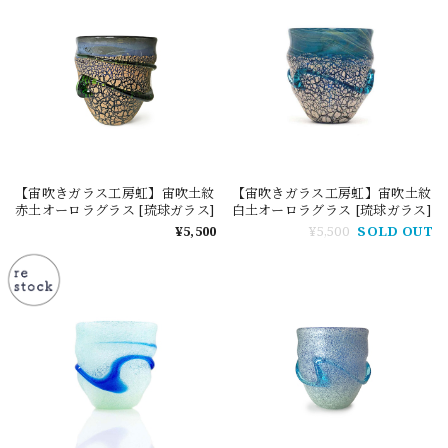
【宙吹きガラス工房虹】宙吹土紋
【宙吹きガラス工房虹】宙吹土紋
赤土オーロラグラス [琉球ガラス]
白土オーロラグラス [琉球ガラス]
¥5,500
¥5,500
SOLD OUT