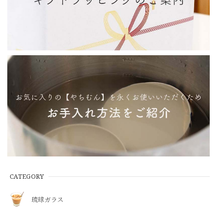
CATEGORY
琉球ガラス