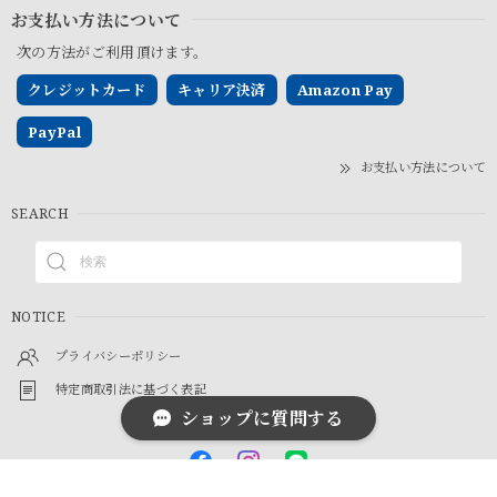
お支払い方法について
次の方法がご利用頂けます。
クレジットカード
キャリア決済
Amazon Pay
PayPal
お支払い方法について
SEARCH
NOTICE
プライバシーポリシー
特定商取引法に基づく表記
ショップに質問する