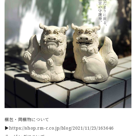
梱包・同梱物について
▶
https://shop.rm-c.co.jp/blog/2021/11/23/163646