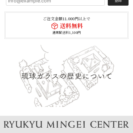
登録
ご注文金額11,000円以上で
送料無料
通常配送料1,100円