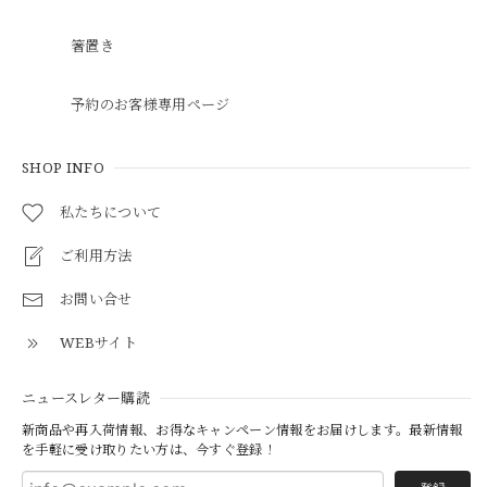
箸置き
予約のお客様専用ページ
SHOP INFO
私たちについて
ご利用方法
お問い合せ
WEBサイト
ニュースレター購読
新商品や再入荷情報、お得なキャンペーン情報をお届けします。最新情報
を手軽に受け取りたい方は、今すぐ登録！