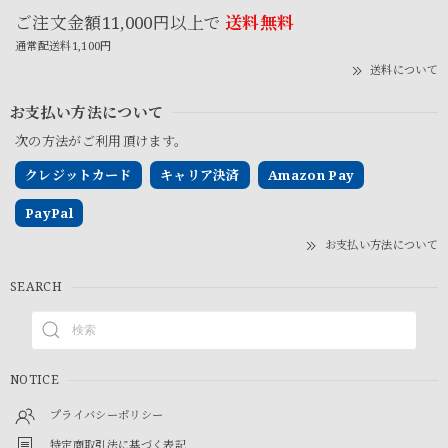
ご注文金額11,000円以上で
送料無料
通常配送料1,100円
送料について
お支払い方法について
次の方法がご利用頂けます。
クレジットカード
キャリア決済
Amazon Pay
PayPal
お支払い方法について
SEARCH
NOTICE
プライバシーポリシー
特定商取引法に基づく表記