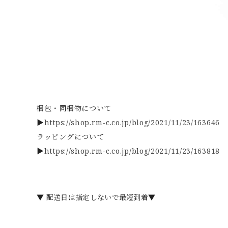
梱包・同梱物について
▶
https://shop.rm-c.co.jp/blog/2021/11/23/163646
ラッピングについて
▶
https://shop.rm-c.co.jp/blog/2021/11/23/163818
▼ 配送日は指定しないで最短到着▼