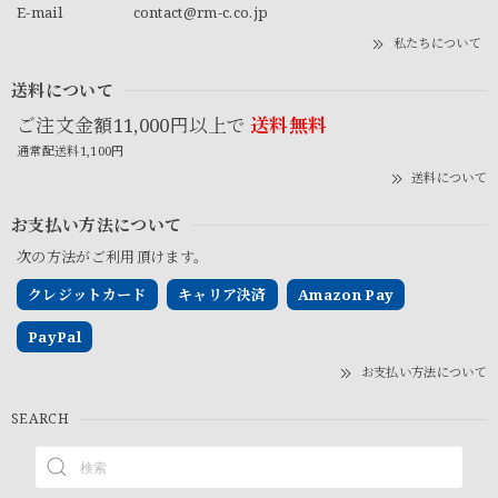
E-mail
contact@rm-c.co.jp
私たちについて
送料について
ご注文金額11,000円以上で
送料無料
通常配送料1,100円
送料について
お支払い方法について
次の方法がご利用頂けます。
クレジットカード
キャリア決済
Amazon Pay
PayPal
お支払い方法について
SEARCH