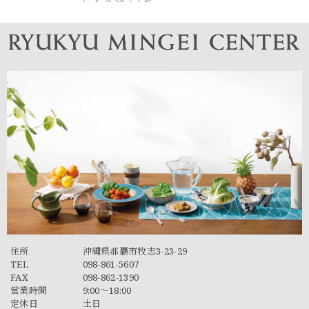
住所
沖縄県那覇市牧志3-23-29
TEL
098-861-5607
FAX
098-862-1390
営業時間
9:00～18:00
定休日
土日