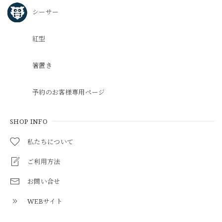
シーサー
紅型
箸置き
予約のお客様専用ページ
SHOP INFO
私たちについて
ご利用方法
お問い合せ
WEBサイト