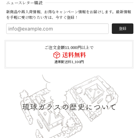
ニュースレター購読
新商品や再入荷情報、お得なキャンペーン情報をお届けします。最新情報
を手軽に受け取りたい方は、今すぐ登録！
登録
ご注文金額11,000円以上で
送料無料
通常配送料1,100円