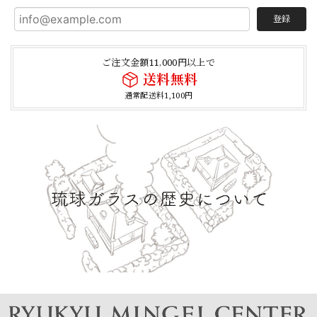
登録
ご注文金額11,000円以上で
送料無料
通常配送料1,100円