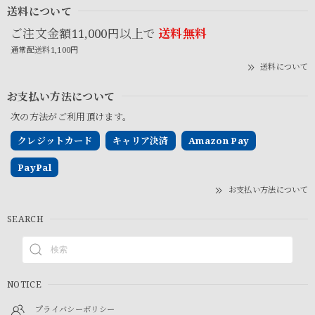
送料について
ご注文金額11,000円以上で
送料無料
通常配送料1,100円
送料について
お支払い方法について
次の方法がご利用頂けます。
クレジットカード
キャリア決済
Amazon Pay
PayPal
お支払い方法について
SEARCH
NOTICE
プライバシーポリシー