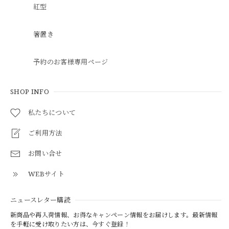
紅型
箸置き
予約のお客様専用ページ
SHOP INFO
私たちについて
ご利用方法
お問い合せ
WEBサイト
ニュースレター購読
新商品や再入荷情報、お得なキャンペーン情報をお届けします。最新情報
を手軽に受け取りたい方は、今すぐ登録！