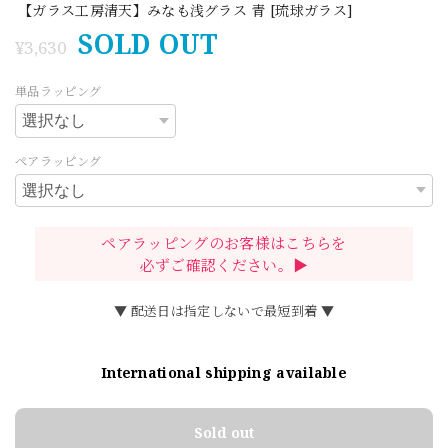
【ガラス工房清天】みなも浅グラス 青 [琉球ガラス]
SOLD OUT
¥3,630
単品ラッピング
ペアラッピング
ペアラッピングのお客様はこちらを
必ずご確認ください。▶
▼ 配送日は指定しないで最短到着 ▼
International shipping available
Sold out