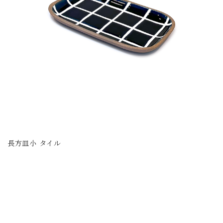
長方皿小 タイル