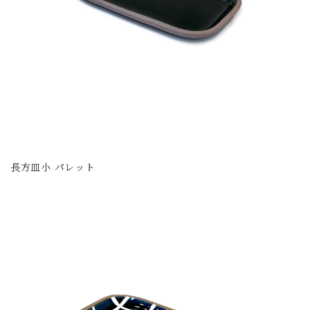
長方皿小 パレット