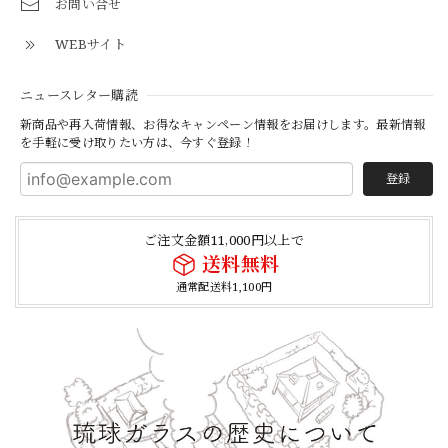
お問い合せ
WEBサイト
ニュースレター購読
新商品や再入荷情報、お得なキャンペーン情報をお届けします。最新情報
を手軽に受け取りたい方は、今すぐ登録！
登録
ご注文金額11,000円以上で
送料無料
通常配送料1,100円