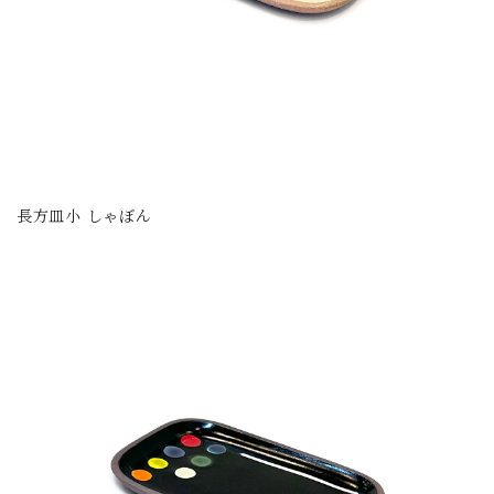
長方皿小 しゃぼん