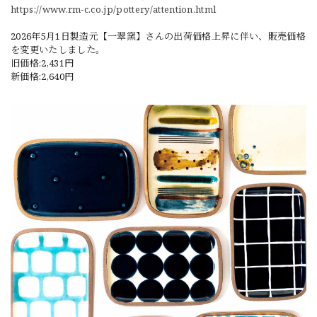
https://www.rm-c.co.jp/pottery/attention.html
2026年5月1日製造元【一翠窯】さんの出荷価格上昇に伴い、販売価格
を変更いたしました。
旧価格:2,431円
新価格:2,640円