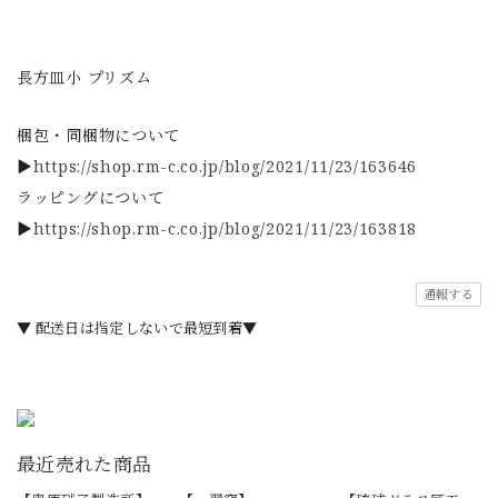
長方皿小 プリズム
梱包・同梱物について
▶
https://shop.rm-c.co.jp/blog/2021/11/23/163646
ラッピングについて
▶
https://shop.rm-c.co.jp/blog/2021/11/23/163818
通報する
▼ 配送日は指定しないで最短到着▼
最近売れた商品