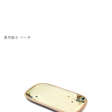
長方皿小 ソーダ