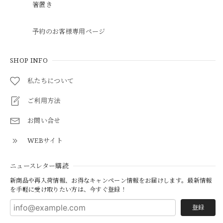
箸置き
予約のお客様専用ページ
SHOP INFO
私たちについて
ご利用方法
お問い合せ
WEBサイト
ニュースレター購読
新商品や再入荷情報、お得なキャンペーン情報をお届けします。最新情報
を手軽に受け取りたい方は、今すぐ登録！
登録