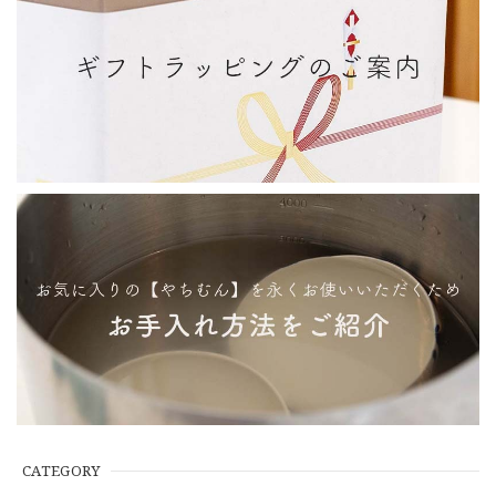
CATEGORY