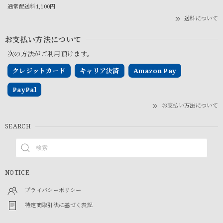
通常配送料1,100円
送料について
お支払い方法について
次の方法がご利用頂けます。
クレジットカード
キャリア決済
Amazon Pay
PayPal
お支払い方法について
SEARCH
NOTICE
プライバシーポリシー
特定商取引法に基づく表記