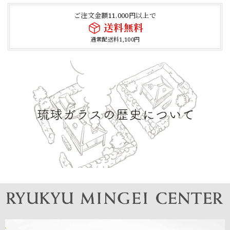
ご注文金額11,000円以上で
送料無料
通常配送料1,100円