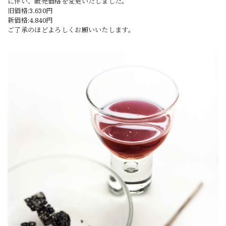
に伴い、販売価格を変更いたしました。
旧価格:3,630円
新価格:4,840円
ご了承のほどよろしくお願いいたします。