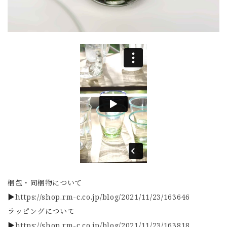
梱包・同梱物について
▶
https://shop.rm-c.co.jp/blog/2021/11/23/163646
ラッピングについて
▶
https://shop.rm-c.co.jp/blog/2021/11/23/163818