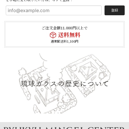
登録
ご注文金額11,000円以上で
送料無料
通常配送料1,100円