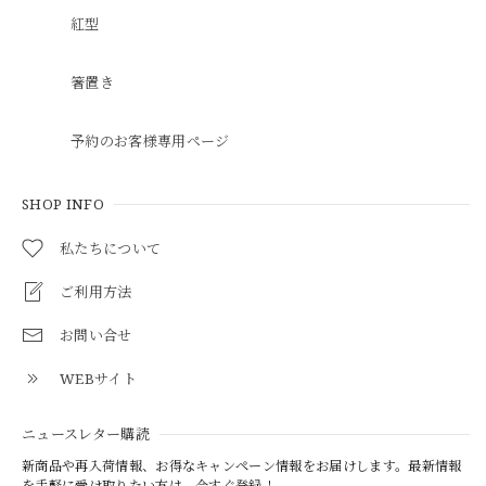
紅型
箸置き
予約のお客様専用ページ
SHOP INFO
私たちについて
ご利用方法
お問い合せ
WEBサイト
ニュースレター購読
新商品や再入荷情報、お得なキャンペーン情報をお届けします。最新情報
を手軽に受け取りたい方は、今すぐ登録！