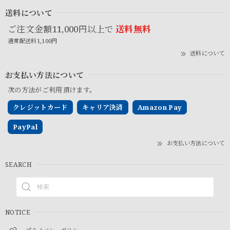
送料について
ご注文金額11,000円以上で
送料無料
通常配送料1,100円
送料について
お支払い方法について
次の方法がご利用頂けます。
クレジットカード
キャリア決済
Amazon Pay
PayPal
お支払い方法について
SEARCH
NOTICE