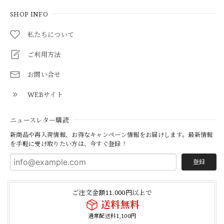
SHOP INFO
私たちについて
ご利用方法
お問い合せ
WEBサイト
ニュースレター購読
新商品や再入荷情報、お得なキャンペーン情報をお届けします。最新情報
を手軽に受け取りたい方は、今すぐ登録！
登録
ご注文金額11,000円以上で
送料無料
通常配送料1,100円