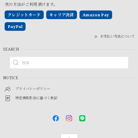
次の方法がご利用頂けます。
クレジットカード
キャリア決済
Amazon Pay
PayPal
お支払い方法について
SEARCH
NOTICE
プライバシーポリシー
特定商取引法に基づく表記