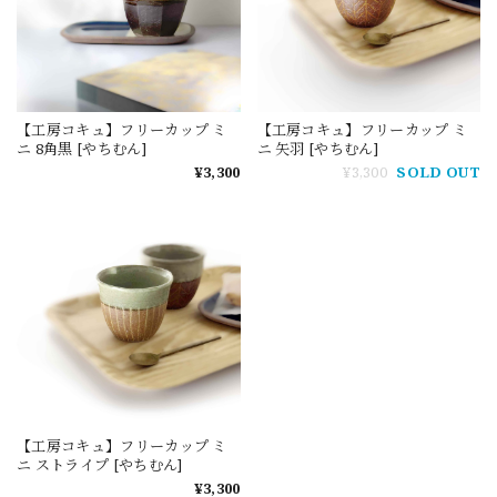
【工房コキュ】フリーカップ ミ
【工房コキュ】フリーカップ ミ
ニ 8角黒 [やちむん]
ニ 矢羽 [やちむん]
¥3,300
¥3,300
SOLD OUT
【工房コキュ】フリーカップ ミ
ニ ストライプ [やちむん]
¥3,300