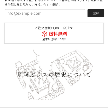
新商品や再入荷情報、お得なキャンペーン情報をお届けします。最新情報
を手軽に受け取りたい方は、今すぐ登録！
登録
ご注文金額11,000円以上で
送料無料
通常配送料1,100円