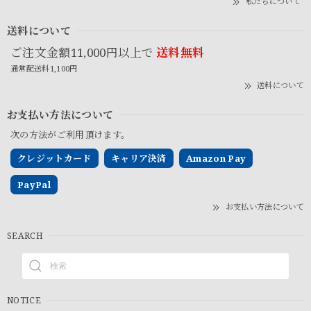
私たちについて
送料について
ご注文金額11,000円以上で
送料無料
通常配送料1,100円
送料について
お支払い方法について
次の方法がご利用頂けます。
クレジットカード
キャリア決済
Amazon Pay
PayPal
お支払い方法について
SEARCH
NOTICE