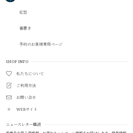
紅型
箸置き
予約のお客様専用ページ
SHOP INFO
私たちについて
ご利用方法
お問い合せ
WEBサイト
ニュースレター購読