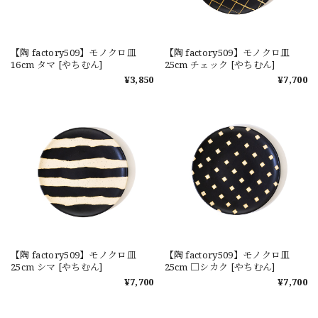
【陶 factory509】モノクロ皿
【陶 factory509】モノクロ皿
16cm タマ [やちむん]
25cm チェック [やちむん]
¥3,850
¥7,700
【陶 factory509】モノクロ皿
【陶 factory509】モノクロ皿
25cm シマ [やちむん]
25cm □シカク [やちむん]
¥7,700
¥7,700