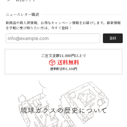
WEBサイト
ニュースレター購読
新商品や再入荷情報、お得なキャンペーン情報をお届けします。最新情報
を手軽に受け取りたい方は、今すぐ登録！
登録
ご注文金額11,000円以上で
送料無料
通常配送料1,100円