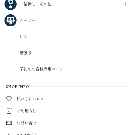
一輪挿し・その他
シーサー
紅型
箸置き
予約のお客様専用ページ
SHOP INFO
私たちについて
ご利用方法
お問い合せ