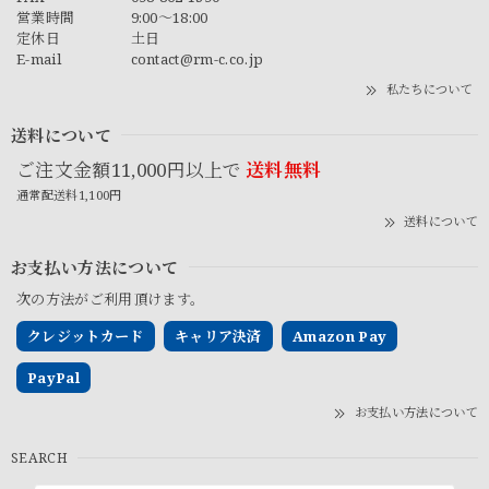
営業時間
9:00～18:00
定休日
土日
E-mail
contact@rm-c.co.jp
私たちについて
送料について
ご注文金額11,000円以上で
送料無料
通常配送料1,100円
送料について
お支払い方法について
次の方法がご利用頂けます。
クレジットカード
キャリア決済
Amazon Pay
PayPal
お支払い方法について
SEARCH