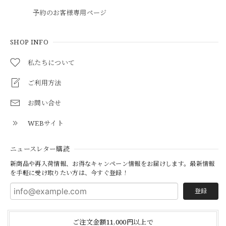
予約のお客様専用ページ
SHOP INFO
私たちについて
ご利用方法
お問い合せ
WEBサイト
ニュースレター購読
新商品や再入荷情報、お得なキャンペーン情報をお届けします。最新情報
を手軽に受け取りたい方は、今すぐ登録！
登録
ご注文金額11,000円以上で