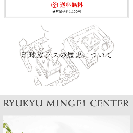
送料無料
通常配送料1,100円