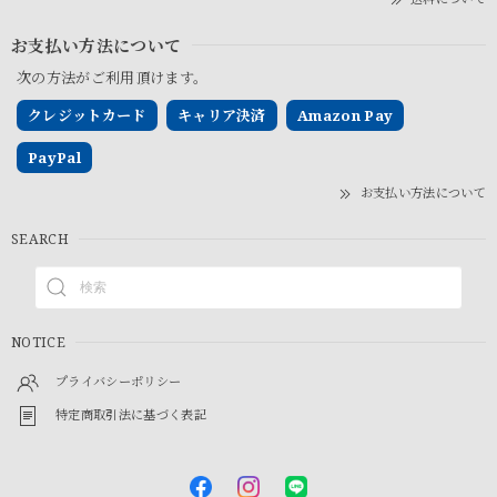
お支払い方法について
次の方法がご利用頂けます。
クレジットカード
キャリア決済
Amazon Pay
PayPal
お支払い方法について
SEARCH
NOTICE
プライバシーポリシー
特定商取引法に基づく表記