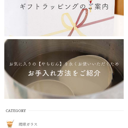
CATEGORY
琉球ガラス